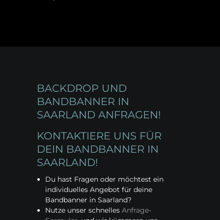
BACKDROP UND
BANDBANNER IN
SAARLAND ANFRAGEN!
KONTAKTIERE UNS FÜR
DEIN BANDBANNER IN
SAARLAND!
Du hast Fragen oder möchtest ein
individuelles Angebot für deine
Bandbanner in Saarland?
Nutze unser schnelles
Anfrage-