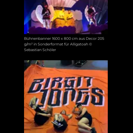
Bühnenbanner 1600 x 800 cm aus Decor 205
g/m² in Sonderformat für Alligatoah ©
Sebastian Schöler