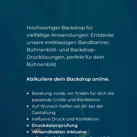
Hochwertiger Backdrop für
vielfältige Anwendungen: Entdecke
unsere erstklassigen Bandbanner,
Bühnenbild- und Backdrop-
Drucklösungen, perfekt für dein
Bühnenbild.
Kalkuliere dein Backdrop online.
Beratung vorab, wir finden für dich die
passende Größe und Konfektion
Auf Wunsch helfen wir dir bei der
Gestaltung
Inklusive Druck und Konfektion
Druckdatenprüfung
Versandkosten inklusive