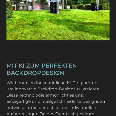
MIT KI ZUM PERFEKTEN
BACKDROPDESIGN
Wir benutzen fortschrittliche KI-Programme,
um innovative Backdrop-Designs zu kreieren.
Diese Technologie ermöglicht es uns,
einzigartige und maßgeschneiderte Designs zu
entwickeln, die perfekt auf die individuellen
Anforderungen Deines Events abgestimmt