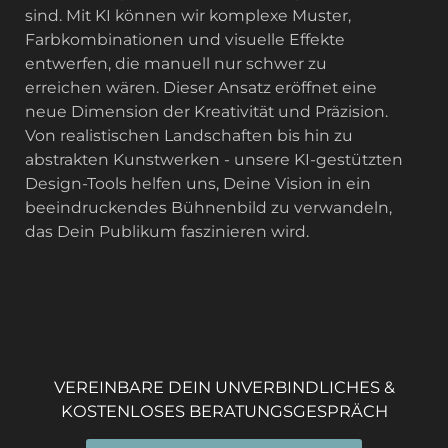
sind. Mit KI können wir komplexe Muster,
Farbkombinationen und visuelle Effekte
entwerfen, die manuell nur schwer zu
erreichen wären. Dieser Ansatz eröffnet eine
neue Dimension der Kreativität und Präzision.
Von realistischen Landschaften bis hin zu
abstrakten Kunstwerken - unsere KI-gestützten
Design-Tools helfen uns, Deine Vision in ein
beeindruckendes Bühnenbild zu verwandeln,
das Dein Publikum faszinieren wird.
VEREINBARE DEIN UNVERBINDLICHES &
KOSTENLOSES BERATUNGSGESPRÄCH