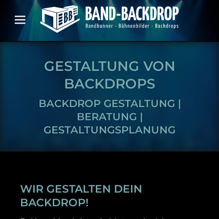
GESTALTUNG VON
BACKDROPS
BACKDROP GESTALTUNG |
BERATUNG |
GESTALTUNGSPLANUNG
WIR GESTALTEN DEIN
BACKDROP!