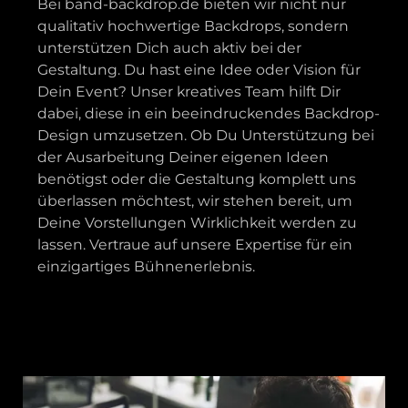
Bei band-backdrop.de bieten wir nicht nur
qualitativ hochwertige Backdrops, sondern
unterstützen Dich auch aktiv bei der
Gestaltung. Du hast eine Idee oder Vision für
Dein Event? Unser kreatives Team hilft Dir
dabei, diese in ein beeindruckendes Backdrop-
Design umzusetzen. Ob Du Unterstützung bei
der Ausarbeitung Deiner eigenen Ideen
benötigst oder die Gestaltung komplett uns
überlassen möchtest, wir stehen bereit, um
Deine Vorstellungen Wirklichkeit werden zu
lassen. Vertraue auf unsere Expertise für ein
einzigartiges Bühnenerlebnis.