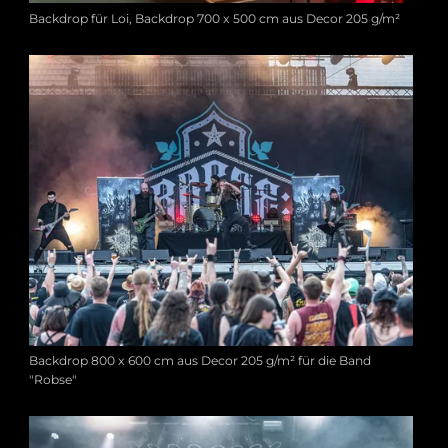
Backdrop für Loi, Backdrop 700 x 500 cm aus Decor 205 g/m²
Backdrop 800 x 600 cm aus Decor 205 g/m² für die Band
"Robse"