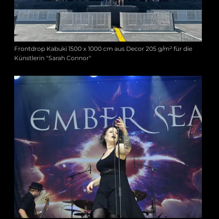
Frontdrop Kabuki 1500 x 1000 cm aus Decor 205 g/m² für die
Künstlerin "Sarah Connor"