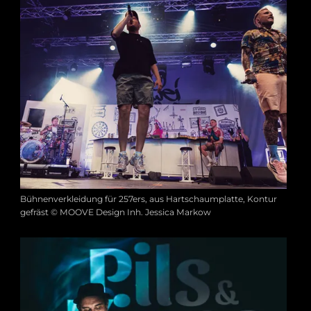
Bühnenverkleidung für 257ers, aus Hartschaumplatte, Kontur
gefräst © MOOVE Design Inh. Jessica Markow