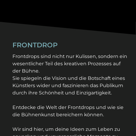
FRONTDROP
Frontdrops sind nicht nur Kulissen, sondern ein
wesentlicher Teil des kreativen Prozesses auf
der Bühne.
Sie spiegeln die Vision und die Botschaft eines
Künstlers wider und faszinieren das Publikum
durch ihre Schönheit und Einzigartigkeit.
Entdecke die Welt der Frontdrops und wie sie
die Bühnenkunst bereichern können.
Wir sind hier, um deine Ideen zum Leben zu