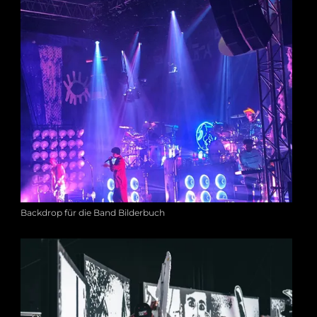
Backdrop für die Band Bilderbuch