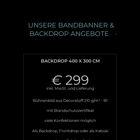
UNSERE BANDBANNER &
BACKDROP ANGEBOTE
BACKDROP 400 X 300 CM
€
299
inkl. MwSt. und Lieferung
Bühnenbild aus Decorstoff 210 g/m² - B1
mit Brandschutzzertifikat
viele Konfektionen möglich
Als Backdrop, Frontdrop oder als Kabuki