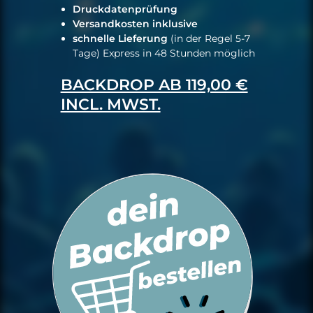
Druckdatenprüfung
Versandkosten inklusive
schnelle Lieferung
(in der Regel 5-7
Tage) Express in 48 Stunden möglich
BACKDROP AB 119,00 €
INCL. MWST.