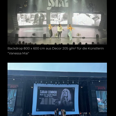
Backdrop 800 x 600 cm aus Decor 205 g/m² für die Künstlerin
"Vanessa Mai"