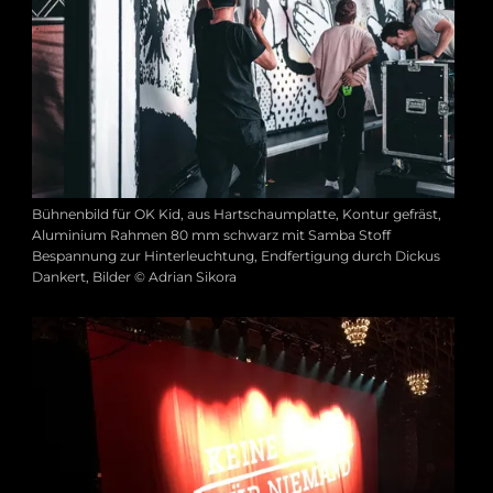
Bühnenbild für OK Kid, aus Hartschaumplatte, Kontur gefräst,
Aluminium Rahmen 80 mm schwarz mit Samba Stoff
Bespannung zur Hinterleuchtung, Endfertigung durch Dickus
Dankert, Bilder © Adrian Sikora