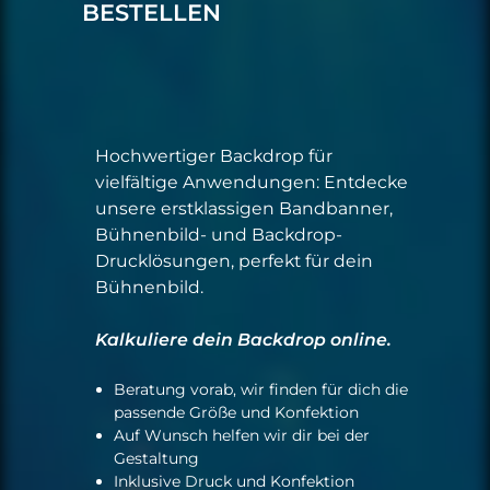
BESTELLEN
Hochwertiger Backdrop für
vielfältige Anwendungen: Entdecke
unsere erstklassigen Bandbanner,
Bühnenbild- und Backdrop-
Drucklösungen, perfekt für dein
Bühnenbild.
Kalkuliere dein Backdrop online.
Beratung vorab, wir finden für dich die
passende Größe und Konfektion
Auf Wunsch helfen wir dir bei der
Gestaltung
Inklusive Druck und Konfektion