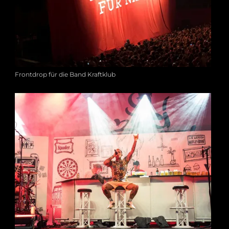
Frontdrop für die Band Kraftklub