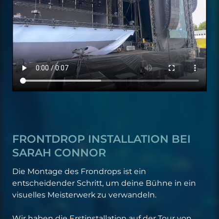
FRONTDROP INSTALLATION BEI
SARAH CONNOR
Die Montage des Frondrops ist ein
entscheidender Schritt, um deine Bühne in ein
visuelles Meisterwerk zu verwandeln.
Wir haben die Erstinstallation auf der Tour von