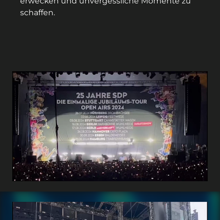
erwecken und unvergessliche Momente zu
schaffen.