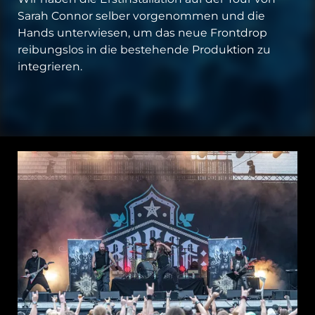
Sarah Connor selber vorgenommen und die
Hands unterwiesen, um das neue Frontdrop
reibungslos in die bestehende Produktion zu
integrieren.