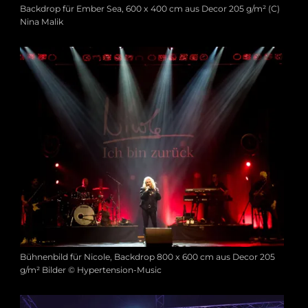
Backdrop für Ember Sea, 600 x 400 cm aus Decor 205 g/m² (C)
Nina Malik
Bühnenbild für Nicole, Backdrop 800 x 600 cm aus Decor 205
g/m² Bilder © Hypertension-Music