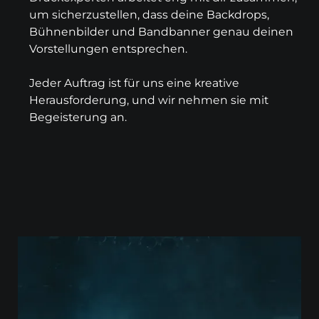
um sicherzustellen, dass deine Backdrops,
Bühnenbilder und Bandbanner genau deinen
Vorstellungen entsprechen.
Jeder Auftrag ist für uns eine kreative
Herausforderung, und wir nehmen sie mit
Begeisterung an.