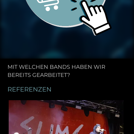
MIT WELCHEN BANDS HABEN WIR
BEREITS GEARBEITET?
REFERENZEN