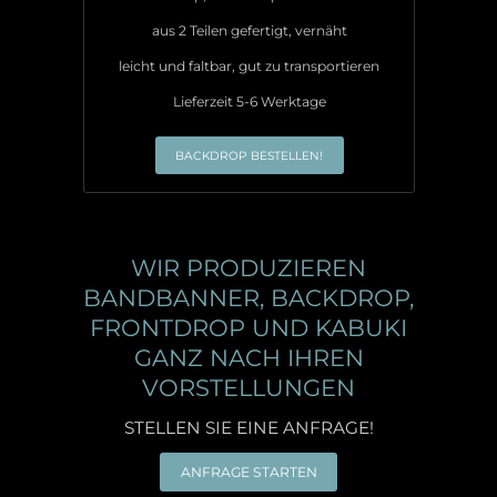
aus 2 Teilen gefertigt, vernäht
leicht und faltbar, gut zu transportieren
Lieferzeit 5-6 Werktage
BACKDROP BESTELLEN!
WIR PRODUZIEREN
BANDBANNER, BACKDROP,
FRONTDROP UND KABUKI
GANZ NACH IHREN
VORSTELLUNGEN
STELLEN SIE EINE ANFRAGE!
ANFRAGE STARTEN