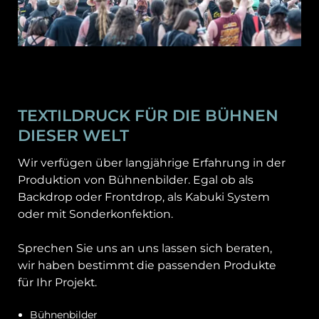
TEXTILDRUCK FÜR DIE BÜHNEN
DIESER WELT
Wir verfügen über langjährige Erfahrung in der
Produktion von Bühnenbilder. Egal ob als
Backdrop oder Frontdrop, als Kabuki System
oder mit Sonderkonfektion.
Sprechen Sie uns an uns lassen sich beraten,
wir haben bestimmt die passenden Produkte
für Ihr Projekt.
Bühnenbilder