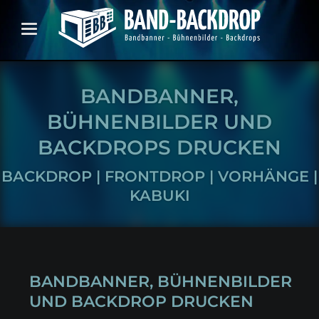
BANDBANNER,
BÜHNENBILDER UND
BACKDROPS DRUCKEN
BACKDROP | FRONTDROP | VORHÄNGE |
KABUKI
BANDBANNER, BÜHNENBILDER
UND BACKDROP DRUCKEN