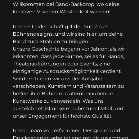
Willkommen bei Band-Backdrop, wo deine
kreativen Visionen Wirklichkeit werden!
Unsere Leidenschaft gilt der Kunst des
Bühnendesigns, und wir sind hier, um deine
Band zum Strahlen zu bringen.
Unsere Geschichte begann vor Jahren, als wir
erkannten, dass jede Bühne, sei es für Bands,
Theateraufführungen oder Events, eine
einzigartige Ausdrucksmöglichkeit verdient.
Seitdem haben wir uns der Aufgabe
verschrieben, Künstlern und Veranstaltern zu
helfen, ihre Bühnen in atemberaubende
Kunstwerke zu verwandeln. Was uns
auszeichnet, ist unsere Liebe zum Detail und
unser Engagement für höchste Qualität.
Unser Team von erfahrenen Designern und
Druckexperten arbeitet eng mit dir zusammen,