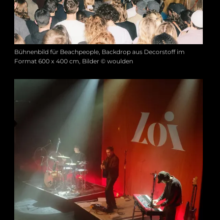
Bühnenbild für Beachpeople, Backdrop aus Decorstoff im
Format 600 x 400 cm, Bilder © woulden