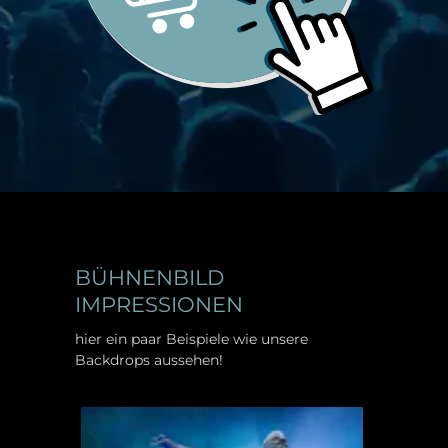
BÜHNENBILD
IMPRESSIONEN
hier ein paar Beispiele wie unsere
Backdrops aussehen!