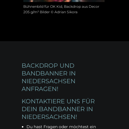
Bühnenbild für OK Kid, Backdrop aus Decor
205 g/m² Bilder © Adrian Sikora
BACKDROP UND
BANDBANNER IN
NIEDERSACHSEN
ANFRAGEN!
KONTAKTIERE UNS FÜR
DEIN BANDBANNER IN
NIEDERSACHSEN!
Du hast Fragen oder möchtest ein