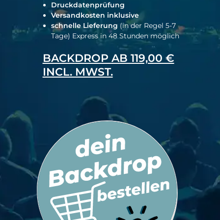
Druckdatenprüfung
Versandkosten inklusive
schnelle Lieferung
(in der Regel 5-7
Tage) Express in 48 Stunden möglich
BACKDROP AB 119,00 €
INCL. MWST.