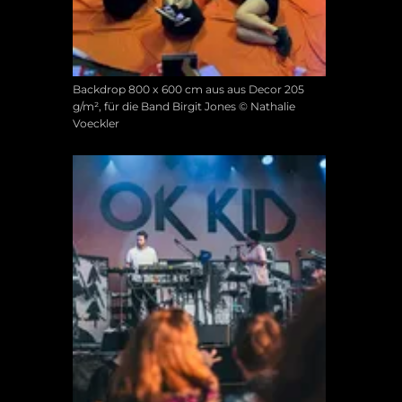
Backdrop 800 x 600 cm aus aus Decor 205
g/m², für die Band Birgit Jones © Nathalie
Voeckler