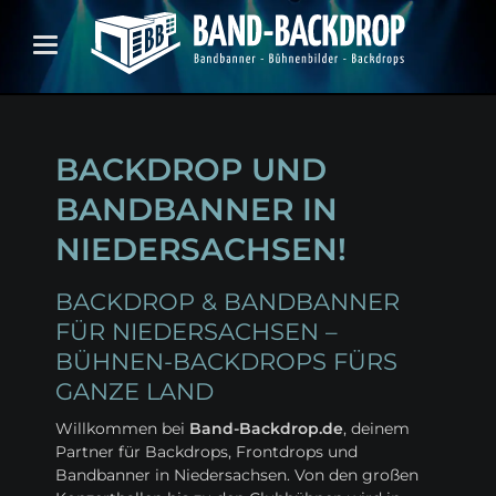
BACKDROP UND
BANDBANNER IN
NIEDERSACHSEN!
BACKDROP & BANDBANNER
FÜR NIEDERSACHSEN –
BÜHNEN-BACKDROPS FÜRS
GANZE LAND
Willkommen bei
Band-Backdrop.de
, deinem
Partner für Backdrops, Frontdrops und
Bandbanner in Niedersachsen. Von den großen