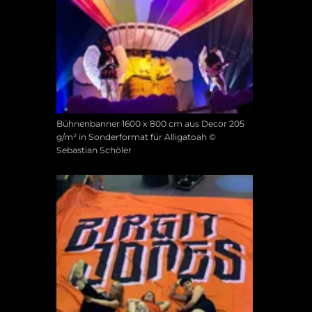
Bühnenbanner 1600 x 800 cm aus Decor 205
g/m² in Sonderformat für Alligatoah ©
Sebastian Schöler