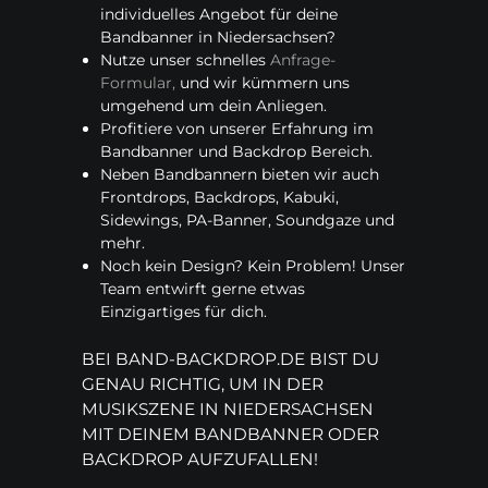
individuelles Angebot für deine
Bandbanner in Niedersachsen?
Nutze unser schnelles
Anfrage-
Formular,
und wir kümmern uns
umgehend um dein Anliegen.
Profitiere von unserer Erfahrung im
Bandbanner und Backdrop Bereich.
Neben Bandbannern bieten wir auch
Frontdrops, Backdrops, Kabuki,
Sidewings, PA-Banner, Soundgaze und
mehr.
Noch kein Design? Kein Problem! Unser
Team entwirft gerne etwas
Einzigartiges für dich.
BEI BAND-BACKDROP.DE BIST DU
GENAU RICHTIG, UM IN DER
MUSIKSZENE IN NIEDERSACHSEN
MIT DEINEM BANDBANNER ODER
BACKDROP AUFZUFALLEN!