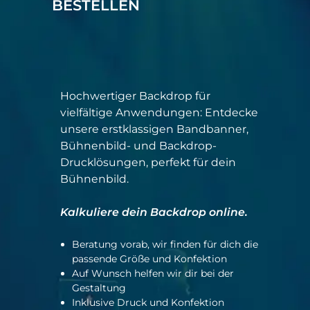
BESTELLEN
Hochwertiger Backdrop für
vielfältige Anwendungen: Entdecke
unsere erstklassigen Bandbanner,
Bühnenbild- und Backdrop-
Drucklösungen, perfekt für dein
Bühnenbild.
Kalkuliere dein Backdrop online.
Beratung vorab, wir finden für dich die
passende Größe und Konfektion
Auf Wunsch helfen wir dir bei der
Gestaltung
Inklusive Druck und Konfektion