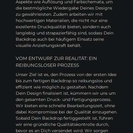
Aspekte wie Auflösung und Farbschemata, um
die bestmögliche Wiedergabe Deines Designs
zu gewährleisten. Zudem arbeiten wir mit
hochwertigen Materialien, die nicht nur eine
exzellente Druckqualität bieten, sondern auch
langlebig und strapazierfähig sind, sodass Dein
Backdrop auch bei häufigem Einsatz seine
visuelle Anziehungskraft behält.
VOM ENTWURF ZUR REALITÄT: EIN
REIBUNGSLOSER PROZESS
Unser Ziel ist es, den Prozess von der ersten Idee
bis zum fertigen Backdrop so reibungslos und
effizient wie möglich zu gestalten. Nachdem
Dein Design finalisiert ist, kümmern wir uns um
den gesamten Druck- und Fertigungsprozess.
Wir bieten eine schnelle Bearbeitungszeit, ohne
dabei Kompromisse bei der Qualität einzugehen.
Sobald Dein Backdrop fertiggestellt ist, führen
wir eine gründliche Qualitätskontrolle durch,
bevor es an Dich versendet wird. Wir sorgen