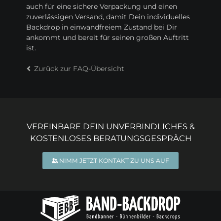
auch für eine sichere Verpackung und einen
zuverlässigen Versand, damit Dein individuelles
Backdrop in einwandfreiem Zustand bei Dir
ankommt und bereit für seinen großen Auftritt
ist.
Zurück zur FAQ-Übersicht
VEREINBARE DEIN UNVERBINDLICHES &
KOSTENLOSES BERATUNGSGESPRÄCH
NIMM JETZT KONTAKT ZU UNS AUF