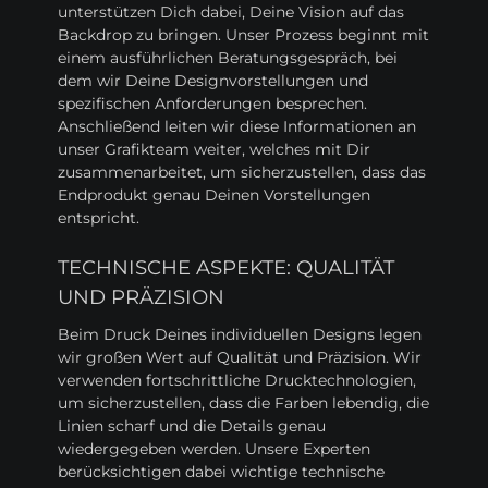
unterstützen Dich dabei, Deine Vision auf das
Backdrop zu bringen. Unser Prozess beginnt mit
einem ausführlichen Beratungsgespräch, bei
dem wir Deine Designvorstellungen und
spezifischen Anforderungen besprechen.
Anschließend leiten wir diese Informationen an
unser Grafikteam weiter, welches mit Dir
zusammenarbeitet, um sicherzustellen, dass das
Endprodukt genau Deinen Vorstellungen
entspricht.
TECHNISCHE ASPEKTE: QUALITÄT
UND PRÄZISION
Beim Druck Deines individuellen Designs legen
wir großen Wert auf Qualität und Präzision. Wir
verwenden fortschrittliche Drucktechnologien,
um sicherzustellen, dass die Farben lebendig, die
Linien scharf und die Details genau
wiedergegeben werden. Unsere Experten
berücksichtigen dabei wichtige technische