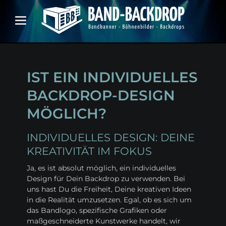
IST EIN INDIVIDUELLES
BACKDROP-DESIGN
MÖGLICH?
INDIVIDUELLES DESIGN: DEINE
KREATIVITÄT IM FOKUS
Ja, es ist absolut möglich, ein individuelles
Design für Dein Backdrop zu verwenden. Bei
uns hast Du die Freiheit, Deine kreativen Ideen
in die Realität umzusetzen. Egal, ob es sich um
das Bandlogo, spezifische Grafiken oder
maßgeschneiderte Kunstwerke handelt, wir