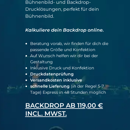
Bühnenbild- und Backdrop-
Drucklösungen, perfekt für dein
Bühnenbild.
Kalkuliere dein Backdrop online.
Beratung vorab, wir finden für dich die
passende Größe und Konfektion
Auf Wunsch helfen wir dir bei der
Gestaltung
Inklusive Druck und Konfektion
Druckdatenprüfung
Versandkosten inklusive
schnelle Lieferung
(in der Regel 5-7
Tage) Express in 48 Stunden möglich
BACKDROP AB 119,00 €
INCL. MWST.