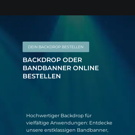
DEIN BACKDROP BESTELLEN
BACKDROP ODER
BANDBANNER ONLINE
BESTELLEN
Hochwertiger Backdrop für
vielfältige Anwendungen: Entdecke
unsere erstklassigen Bandbanner,