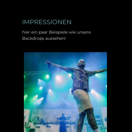
IMPRESSIONEN
hier ein paar Beispiele wie unsere
Backdrops aussehen!