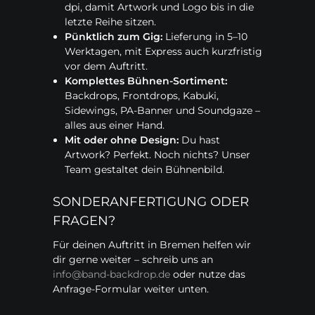
dpi, damit Artwork und Logo bis in die
letzte Reihe sitzen.
Pünktlich zum Gig:
Lieferung in 5–10
Werktagen, mit Express auch kurzfristig
vor dem Auftritt.
Komplettes Bühnen-Sortiment:
Backdrops, Frontdrops, Kabuki,
Sidewings, PA-Banner und Soundgaze –
alles aus einer Hand.
Mit oder ohne Design:
Du hast
Artwork? Perfekt. Noch nichts? Unser
Team gestaltet dein Bühnenbild.
SONDERANFERTIGUNG ODER
FRAGEN?
Für deinen Auftritt in Bremen helfen wir
dir gerne weiter – schreib uns an
info@band-backdrop.de
oder nutze das
Anfrage-Formular weiter unten.