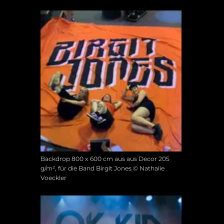
Backdrop 800 x 600 cm aus aus Decor 205
g/m², für die Band Birgit Jones © Nathalie
Voeckler