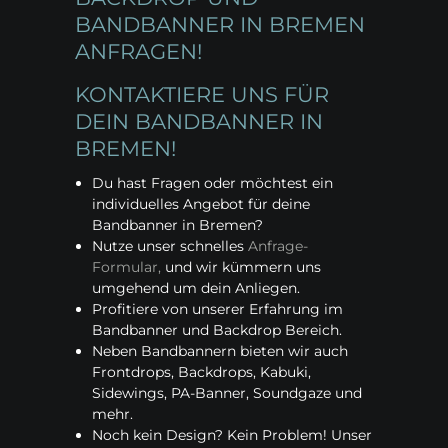
BANDBANNER IN BREMEN
ANFRAGEN!
KONTAKTIERE UNS FÜR
DEIN BANDBANNER IN
BREMEN!
Du hast Fragen oder möchtest ein
individuelles Angebot für deine
Bandbanner in Bremen?
Nutze unser schnelles
Anfrage-
Formular,
und wir kümmern uns
umgehend um dein Anliegen.
Profitiere von unserer Erfahrung im
Bandbanner und Backdrop Bereich.
Neben Bandbannern bieten wir auch
Frontdrops, Backdrops, Kabuki,
Sidewings, PA-Banner, Soundgaze und
mehr.
Noch kein Design? Kein Problem! Unser