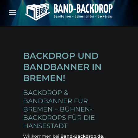
BACKDROP UND
BANDBANNER IN
BREMEN!
BACKDROP &
BANDBANNER FÜR
BREMEN – BÜHNEN-
BACKDROPS FÜR DIE
HANSESTADT
Willkommen bei
Band-Backdrop.de
,